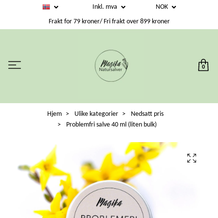
Inkl. mva
NOK
Frakt for 79 kroner/ Fri frakt over 899 kroner
0
Hjem
Ulike kategorier
Nedsatt pris
Problemfri salve 40 ml (liten bulk)