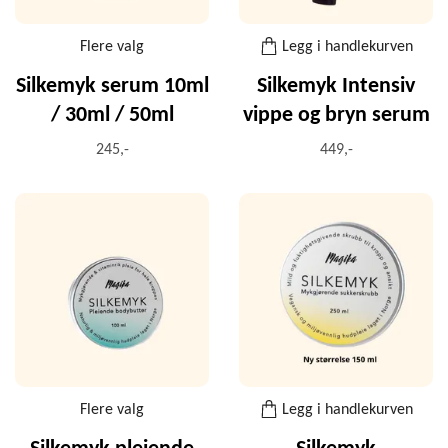
Flere valg
Legg i handlekurven
Silkemyk serum 10ml
Silkemyk Intensiv
/ 30ml / 50ml
vippe og bryn serum
245,-
449,-
Flere valg
Legg i handlekurven