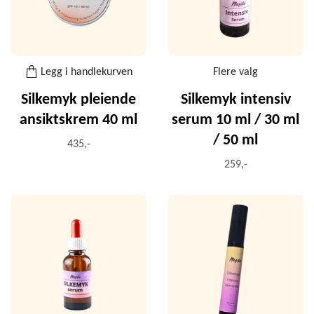
Legg i handlekurven
Flere valg
Silkemyk pleiende
Silkemyk intensiv
ansiktskrem 40 ml
serum 10 ml / 30 ml
/ 50 ml
435,-
259,-