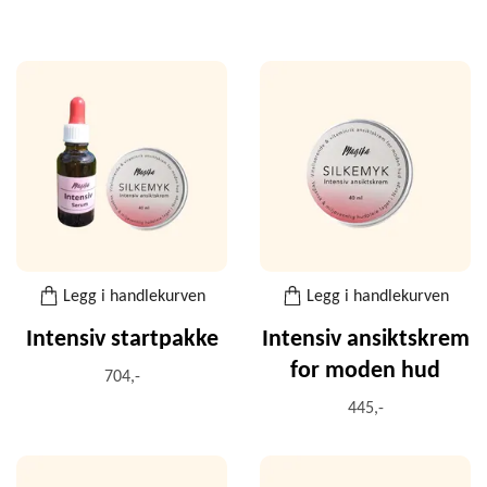
Legg i handlekurven
Legg i handlekurven
Intensiv startpakke
Intensiv ansiktskrem
for moden hud
704,-
445,-