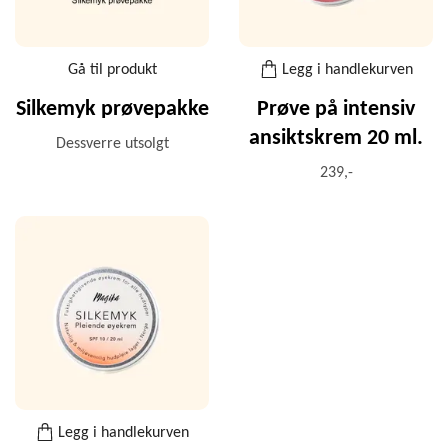
Gå til produkt
Legg i handlekurven
Silkemyk prøvepakke
Prøve på intensiv
ansiktskrem 20 ml.
Dessverre utsolgt
239,-
Legg i handlekurven