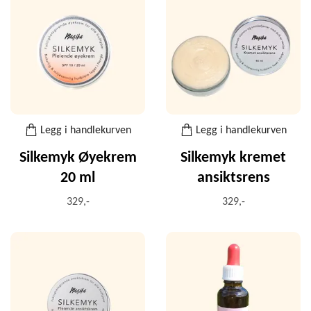
Legg i handlekurven
Legg i handlekurven
Silkemyk Øyekrem
Silkemyk kremet
20 ml
ansiktsrens
329,-
329,-