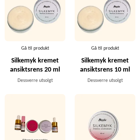
Gå til produkt
Gå til produkt
Silkemyk kremet
Silkemyk kremet
ansiktsrens 20 ml
ansiktsrens 10 ml
Dessverre utsolgt
Dessverre utsolgt