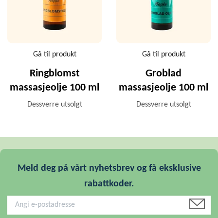
Gå til produkt
Gå til produkt
Ringblomst
Groblad
massasjeolje 100 ml
massasjeolje 100 ml
Dessverre utsolgt
Dessverre utsolgt
Meld deg på vårt nyhetsbrev og få eksklusive
rabattkoder.