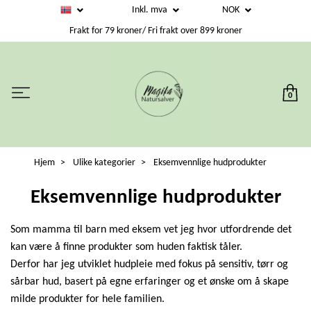
Inkl. mva
NOK
Frakt for 79 kroner/ Fri frakt over 899 kroner
0
Hjem
Ulike kategorier
Eksemvennlige hudprodukter
Eksemvennlige hudprodukter
Som mamma til barn med eksem vet jeg hvor utfordrende det
kan være å finne produkter som huden faktisk tåler.
Derfor har jeg utviklet hudpleie med fokus på sensitiv, tørr og
sårbar hud, basert på egne erfaringer og et ønske om å skape
milde produkter for hele familien.