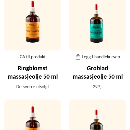
Gå til produkt
Legg i handlekurven
Ringblomst
Groblad
massasjeolje 50 ml
massasjeolje 50 ml
Dessverre utsolgt
299,-