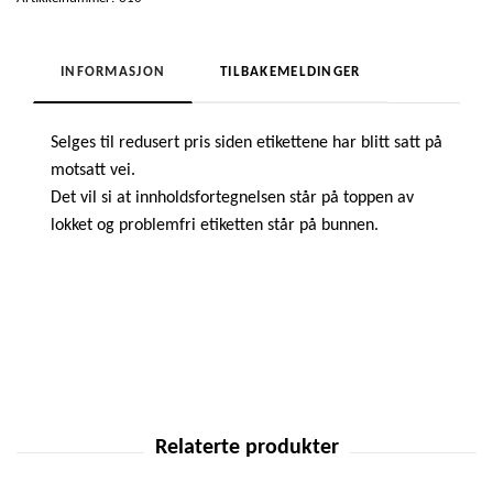
INFORMASJON
TILBAKEMELDINGER
Selges til redusert pris siden etikettene har blitt satt på
motsatt vei.
Det vil si at innholdsfortegnelsen står på toppen av
lokket og problemfri etiketten står på bunnen.