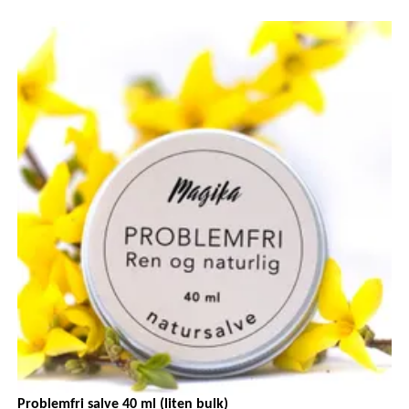
Problemfri salve 40 ml (liten bulk)