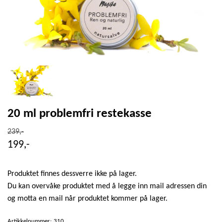
20 ml problemfri restekasse
239,-
199,-
Produktet finnes dessverre ikke på lager.
Du kan overvåke produktet med å legge inn mail adressen din
og motta en mail når produktet kommer på lager.
Artikkelnummer:
310