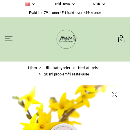
Inkl. mva
NOK
Frakt for 79 kroner/ Fri frakt over 899 kroner
0
Hjem
Ulike kategorier
Nedsatt pris
20 ml problemfri restekasse