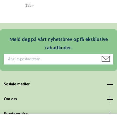
135,-
Meld deg på vårt nyhetsbrev og få eksklusive
rabattkoder.
Sosiale medier
Om oss
Kundeservice