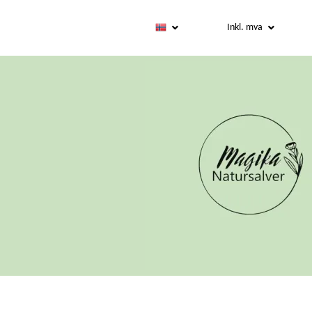
Inkl. mva