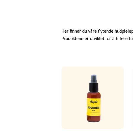
Her finner du våre flytende hudpleiep
Produktene er utviklet for å tilføre 