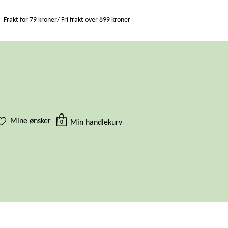
Frakt for 79 kroner/ Fri frakt over 899 kroner
Mine ønsker
Min handlekurv
0