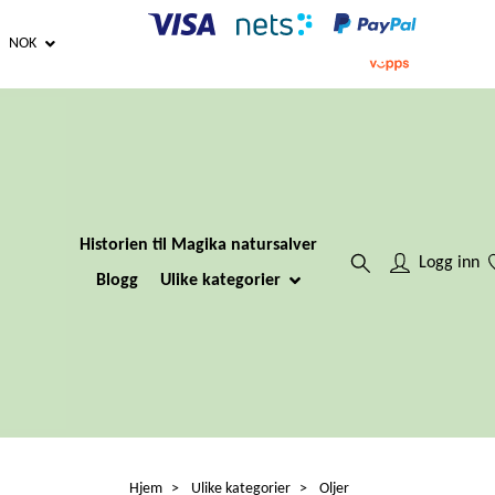
NOK
Historien til Magika natursalver
Logg inn
Blogg
Ulike kategorier
Hjem
Ulike kategorier
Oljer