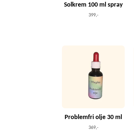
Solkrem 100 ml spray
399,-
Problemfri olje 30 ml
369,-