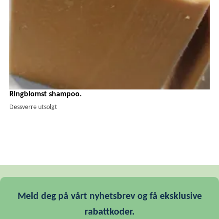
Ringblomst shampoo.
Dessverre utsolgt
Meld deg på vårt nyhetsbrev og få eksklusive
rabattkoder.