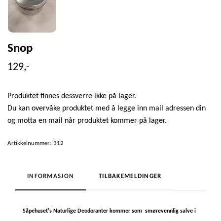
Snop
129,-
Produktet finnes dessverre ikke på lager.
Du kan overvåke produktet med å legge inn mail adressen din
og motta en mail når produktet kommer på lager.
Artikkelnummer:
312
INFORMASJON
TILBAKEMELDINGER
Såpehuset's Naturlige Deodoranter kommer som smørevennlig salve i