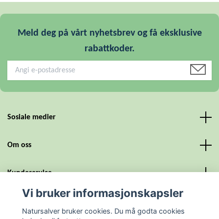
Meld deg på vårt nyhetsbrev og få eksklusive
rabattkoder.
Sosiale medier
Om oss
Kundeservice
Vi bruker informasjonskapsler
Personvern og vilkår
Natursalver bruker cookies. Du må godta cookies