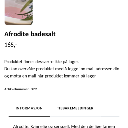
Afrodite badesalt
165,-
Produktet finnes dessverre ikke på lager.
Du kan overvåke produktet med å legge inn mail adressen din
og motta en mail når produktet kommer på lager.
Artikkelnummer:
329
INFORMASJON
TILBAKEMELDINGER
Afrodite. Kvinnelig og sensuell. Med den deilige fargen