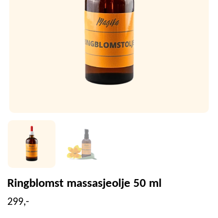
Ringblomst massasjeolje 50 ml
299,-