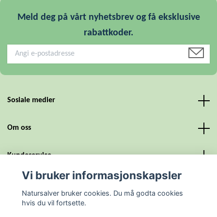
Meld deg på vårt nyhetsbrev og få eksklusive
rabattkoder.
Sosiale medier
Om oss
Kundeservice
Vi bruker informasjonskapsler
Personvern og vilkår
Natursalver bruker cookies. Du må godta cookies
hvis du vil fortsette.