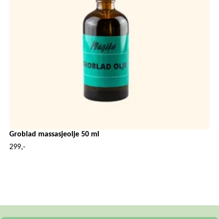
Groblad massasjeolje 50 ml
299,-