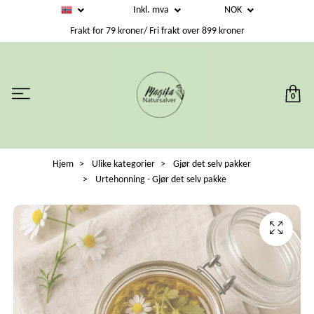
Inkl. mva
NOK
Frakt for 79 kroner/ Fri frakt over 899 kroner
0
Hjem
Ulike kategorier
Gjør det selv pakker
Urtehonning - Gjør det selv pakke