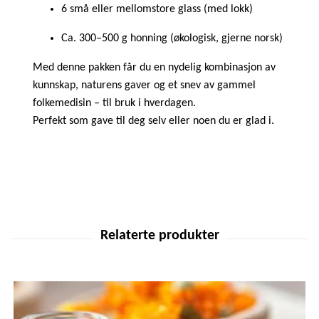
6 små eller mellomstore glass (med lokk)
Ca. 300–500 g honning (økologisk, gjerne norsk)
Med denne pakken får du en nydelig kombinasjon av
kunnskap, naturens gaver og et snev av gammel
folkemedisin – til bruk i hverdagen.
Perfekt som gave til deg selv eller noen du er glad i.