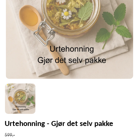
Urtehonning - Gjør det selv pakke
599,-