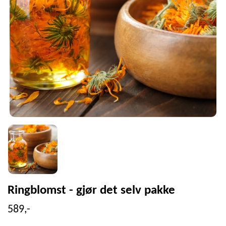
Ringblomst - gjør det selv pakke
589,-