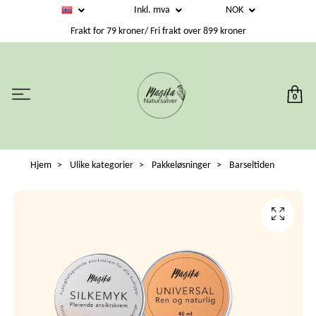
Inkl. mva
NOK
Frakt for 79 kroner/ Fri frakt over 899 kroner
0
Hjem
Ulike kategorier
Pakkeløsninger
Barseltiden