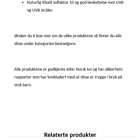
Naturlig tilsatt solfaktor 10 og god beskyttelse mot UVA
og UVB stråler.
Ønsker du å lese mer om de ulike produktene så finner du alle
disse under kategorien bestselgere.
Alle produktene er godkjente etter Norsk lov og har sikkerhets
rapporter som har konkludert med at disse er trygge i bruk på
små barn.