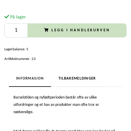
På lager
LEGG I HANDLEKURVEN
Lagerbalanse:
5
Artikkelnummer:
23
INFORMASJON
TILBAKEMELDINGER
Barselstiden og nyfødtperioden består ofte av ulike
utfordringer og et hav av produkter man ofte tror er
nødvendige.