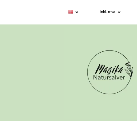
Inkl. mva