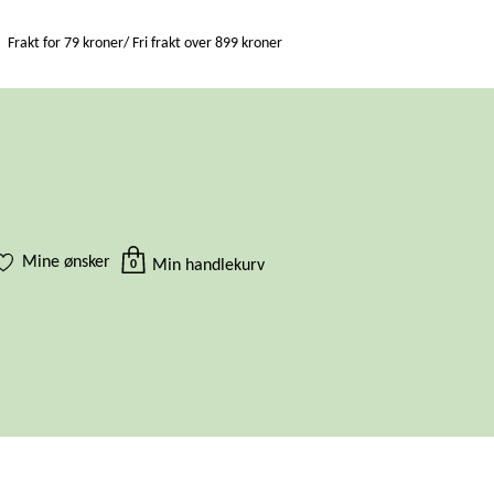
Frakt for 79 kroner/ Fri frakt over 899 kroner
Mine ønsker
Min handlekurv
0