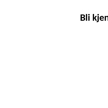
Bli kj