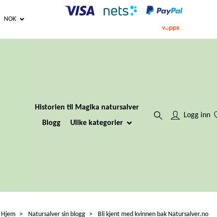
NOK
Historien til Magika natursalver
Logg inn
Blogg
Ulike kategorier
Hjem
Natursalver sin blogg
Bli kjent med kvinnen bak Natursalver.no