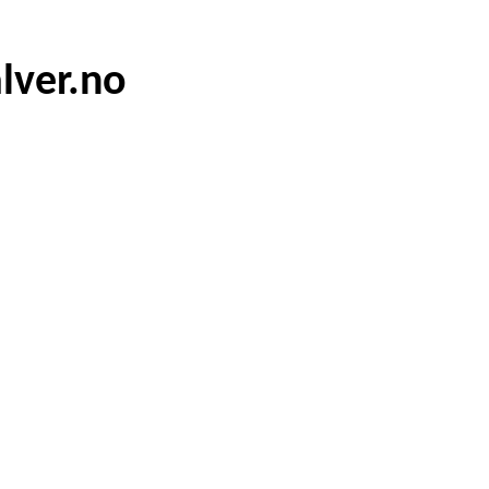
lver.no