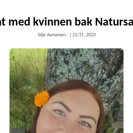
ent med kvinnen bak Natursa
Silje Aanonsen.
|
21/11, 2023