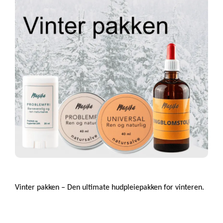
Vinter pakken – Den ultimate hudpleiepakken for vinteren.