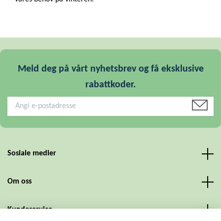
Meld deg på vårt nyhetsbrev og få eksklusive
rabattkoder.
Sosiale medier
Om oss
Kundeservice