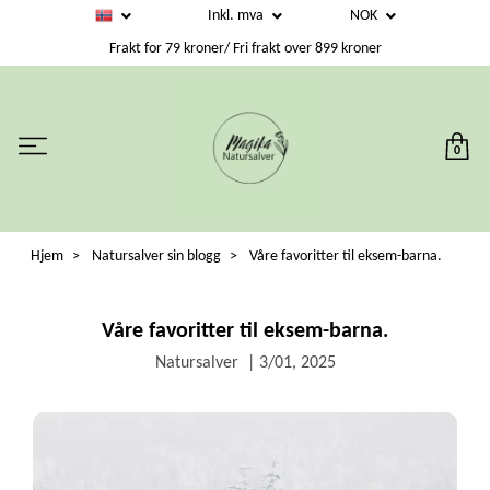
Inkl. mva
NOK
Frakt for 79 kroner/ Fri frakt over 899 kroner
0
Hjem
Natursalver sin blogg
Våre favoritter til eksem-barna.
Våre favoritter til eksem-barna.
Natursalver
|
3/01, 2025