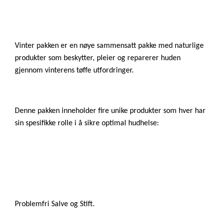
Vinter pakken er en nøye sammensatt pakke med naturlige
produkter som beskytter, pleier og reparerer huden
gjennom vinterens tøffe utfordringer.
Denne pakken inneholder fire unike produkter som hver har
sin spesifikke rolle i å sikre optimal hudhelse:
Problemfri Salve og Stift.