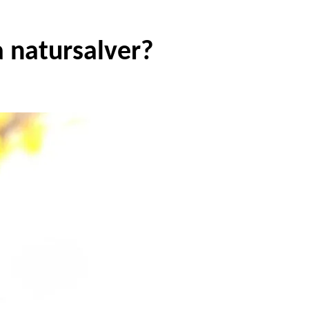
a natursalver?