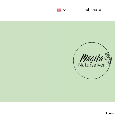
Inkl. mva
Hjem