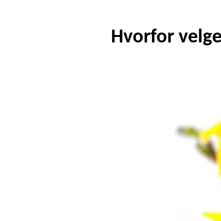
Hvorfor velge