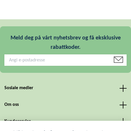
Meld deg på vårt nyhetsbrev og få eksklusive
rabattkoder.
Sosiale medier
Om oss
Kundeservice