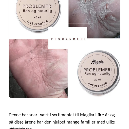
Denne har snart vært i sortimentet til Magika i fire år og
på disse årene har den hjulpet mange familier med ulike