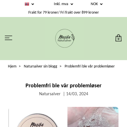
Inkl. mva
NOK
Frakt for 79 kroner/ Fri frakt over 899 kroner
0
Hjem
Natursalver sin blogg
Problemfri ble vår problemløser
Problemfri ble vår problemløser
Natursalver
|
14/03, 2024