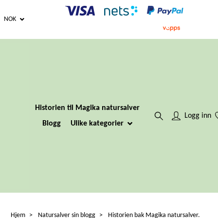
NOK
Historien til Magika natursalver
Logg inn
Blogg
Ulike kategorier
Hjem
Natursalver sin blogg
Historien bak Magika natursalver.