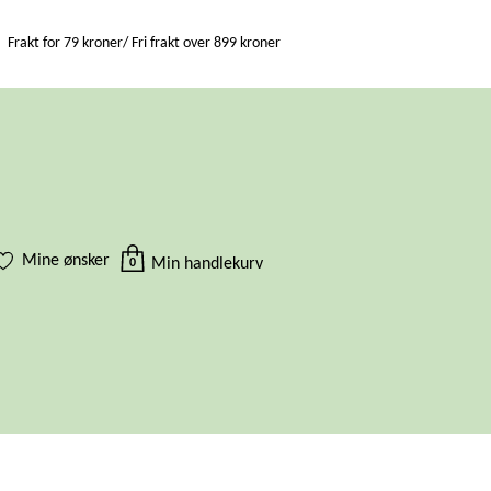
Frakt for 79 kroner/ Fri frakt over 899 kroner
Mine ønsker
Min handlekurv
0