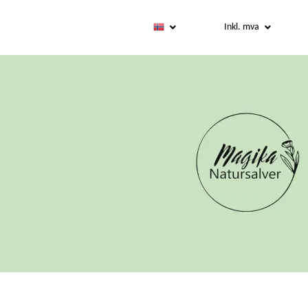
Inkl. mva