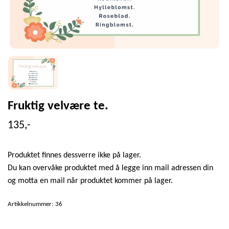
Fruktig velvære te.
135,-
Produktet finnes dessverre ikke på lager.
Du kan overvåke produktet med å legge inn mail adressen din
og motta en mail når produktet kommer på lager.
Artikkelnummer:
36