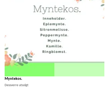
Myntekos.
Dessverre utsolgt