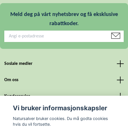
Meld deg på vårt nyhetsbrev og få eksklusive
rabattkoder.
Sosiale medier
Om oss
Kundeservice
Vi bruker informasjonskapsler
Personvern og vilkår
Natursalver bruker cookies. Du må godta cookies
hvis du vil fortsette.