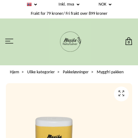
Inkl. mva
NOK
Frakt for 79 kroner/ Fri frakt over 899 kroner
0
Hjem
Ulike kategorier
Pakkeløsninger
Myggfri pakken