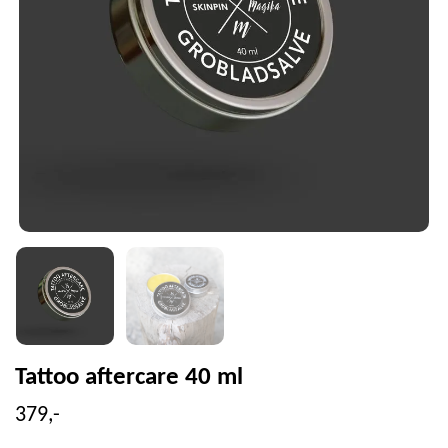
Tattoo aftercare 40 ml
379,-