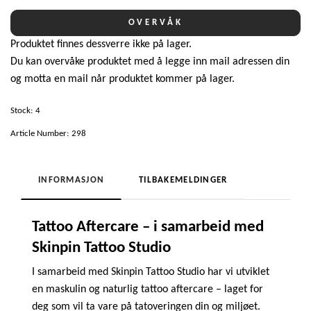
OVERVÅK
Produktet finnes dessverre ikke på lager.
Du kan overvåke produktet med å legge inn mail adressen din
og motta en mail når produktet kommer på lager.
Stock:
4
Article Number:
298
INFORMASJON
TILBAKEMELDINGER
Tattoo Aftercare – i samarbeid med
Skinpin Tattoo Studio
I samarbeid med Skinpin Tattoo Studio har vi utviklet
en maskulin og naturlig tattoo aftercare – laget for
deg som vil ta vare på tatoveringen din og miljøet.